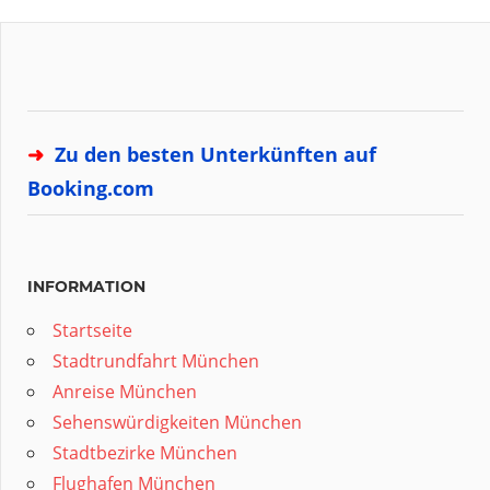
➜
Zu den besten Unterkünften auf
Booking.com
INFORMATION
Startseite
Stadtrundfahrt München
Anreise München
Sehenswürdigkeiten München
Stadtbezirke München
Flughafen München