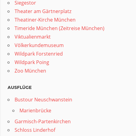
Siegestor
Theater am Gärtnerplatz
Theatiner-Kirche München
Timeride München (Zeitreise München)
Viktualienmarkt
Völkerkundemuseum
Wildpark Forstenried
Wildpark Poing
Zoo München
AUSFLÜGE
Bustour Neuschwanstein
Marienbrücke
Garmisch-Partenkirchen
Schloss Linderhof