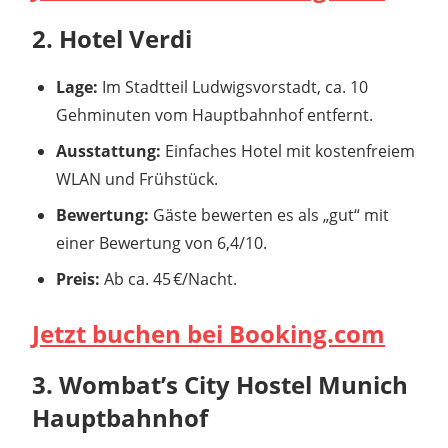
2. Hotel Verdi
Lage:
Im Stadtteil Ludwigsvorstadt, ca. 10
Gehminuten vom Hauptbahnhof entfernt.
Ausstattung:
Einfaches Hotel mit kostenfreiem
WLAN und Frühstück.
Bewertung:
Gäste bewerten es als „gut“ mit
einer Bewertung von 6,4/10.
Preis:
Ab ca. 45 €/Nacht.
Jetzt buchen bei Booking.com
3. Wombat’s City Hostel Munich
Hauptbahnhof