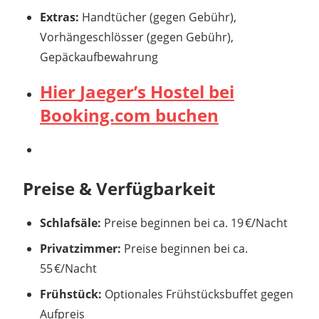
Extras:
Handtücher (gegen Gebühr),
Vorhängeschlösser (gegen Gebühr),
Gepäckaufbewahrung
Hier
Jaeger’s Hostel
bei
Booking.com buchen
Preise & Verfügbarkeit
Schlafsäle:
Preise beginnen bei ca. 19 €/Nacht
Privatzimmer:
Preise beginnen bei ca.
55 €/Nacht
Frühstück:
Optionales Frühstücksbuffet gegen
Aufpreis