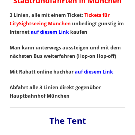
Stadtrundfahrten in München
3 Linien, alle mit einem Ticket:
Tickets für
CitySightseeing München
unbedingt günstig im
Internet
auf diesem Link
kaufen
Man kann unterwegs aussteigen und mit dem
nächsten Bus weiterfahren (Hop-on Hop-off)
Mit Rabatt online buchbar
auf diesem Link
Abfahrt alle 3 Linien direkt gegenüber
Hauptbahnhof München
The Tent