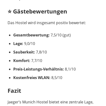
⭐ Gästebewertungen
Das Hostel wird insgesamt positiv bewertet:
Gesamtbewertung:
7,5/10 (gut)
Lage:
9,0/10
Sauberkeit:
7,8/10
Komfort:
7,7/10
Preis-Leistungs-Verhältnis:
8,1/10
Kostenfreies WLAN:
8,5/10
Fazit
Jaeger’s Munich Hostel bietet eine zentrale Lage,