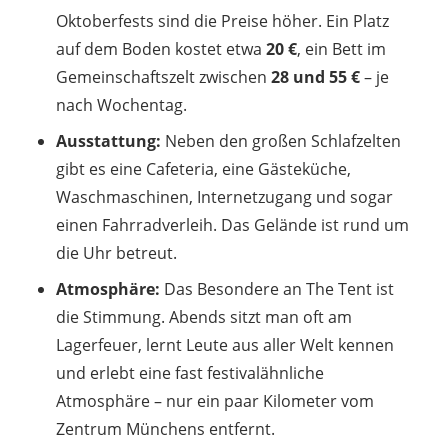
Oktoberfests sind die Preise höher. Ein Platz
auf dem Boden kostet etwa
20 €
, ein Bett im
Gemeinschaftszelt zwischen
28 und 55 €
– je
nach Wochentag.
Ausstattung:
Neben den großen Schlafzelten
gibt es eine Cafeteria, eine Gästeküche,
Waschmaschinen, Internetzugang und sogar
einen Fahrradverleih. Das Gelände ist rund um
die Uhr betreut.
Atmosphäre:
Das Besondere an The Tent ist
die Stimmung. Abends sitzt man oft am
Lagerfeuer, lernt Leute aus aller Welt kennen
und erlebt eine fast festivalähnliche
Atmosphäre – nur ein paar Kilometer vom
Zentrum Münchens entfernt.