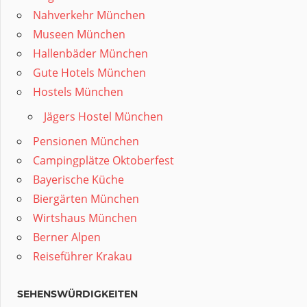
Nahverkehr München
Museen München
Hallenbäder München
Gute Hotels München
Hostels München
Jägers Hostel München
Pensionen München
Campingplätze Oktoberfest
Bayerische Küche
Biergärten München
Wirtshaus München
Berner Alpen
Reiseführer Krakau
SEHENSWÜRDIGKEITEN