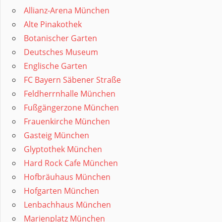
Allianz-Arena München
Alte Pinakothek
Botanischer Garten
Deutsches Museum
Englische Garten
FC Bayern Säbener Straße
Feldherrnhalle München
Fußgängerzone München
Frauenkirche München
Gasteig München
Glyptothek München
Hard Rock Cafe München
Hofbräuhaus München
Hofgarten München
Lenbachhaus München
Marienplatz München