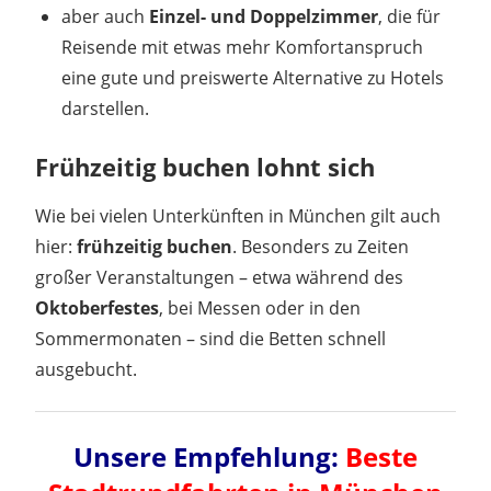
aber auch
Einzel- und Doppelzimmer
, die für
Reisende mit etwas mehr Komfortanspruch
eine gute und preiswerte Alternative zu Hotels
darstellen.
Frühzeitig buchen lohnt sich
Wie bei vielen Unterkünften in München gilt auch
hier:
frühzeitig buchen
. Besonders zu Zeiten
großer Veranstaltungen – etwa während des
Oktoberfestes
, bei Messen oder in den
Sommermonaten – sind die Betten schnell
ausgebucht.
Unsere Empfehlung:
Beste