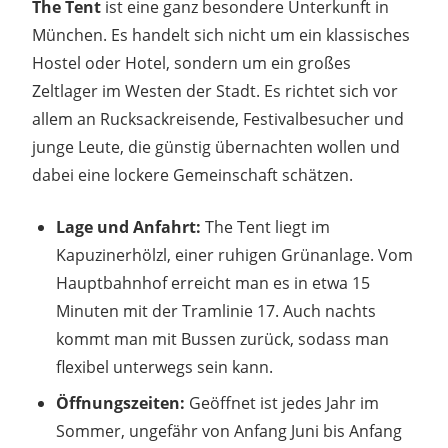
The Tent
ist eine ganz besondere Unterkunft in
München. Es handelt sich nicht um ein klassisches
Hostel oder Hotel, sondern um ein großes
Zeltlager im Westen der Stadt. Es richtet sich vor
allem an Rucksackreisende, Festivalbesucher und
junge Leute, die günstig übernachten wollen und
dabei eine lockere Gemeinschaft schätzen.
Lage und Anfahrt:
The Tent liegt im
Kapuzinerhölzl, einer ruhigen Grünanlage. Vom
Hauptbahnhof erreicht man es in etwa 15
Minuten mit der Tramlinie 17. Auch nachts
kommt man mit Bussen zurück, sodass man
flexibel unterwegs sein kann.
Öffnungszeiten:
Geöffnet ist jedes Jahr im
Sommer, ungefähr von Anfang Juni bis Anfang