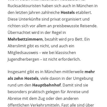
Rucksacktouristen haben sich auch in München in
den letzten Jahren zahlreiche
Hostels
etabliert.
Diese Unterkünfte sind privat organisiert und
richten sich vor allem an preisbewusste Reisende.
Übernachtet wird in der Regel in
Mehrbettzimmern
, bezahlt wird pro Bett. Ein
Alterslimit gibt es nicht, und auch ein
Mitgliedsausweis – wie bei klassischen
Jugendherbergen – ist nicht erforderlich.
Insgesamt gibt es in München mittlerweile
mehr
als zehn Hostels
, viele davon in der Umgebung
rund um den
Hauptbahnhof
. Damit sind sie
besonders praktisch gelegen für Anreise und
Abreise mit dem Zug oder den anderen
öffentlichen Verkehrsmitteln. Fast alle sind über