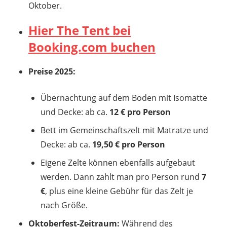
Oktober.
Hier The Tent bei
Booking.com buchen
Preise 2025:
Übernachtung auf dem Boden mit Isomatte
und Decke: ab ca.
12 € pro Person
Bett im Gemeinschaftszelt mit Matratze und
Decke: ab ca.
19,50 € pro Person
Eigene Zelte können ebenfalls aufgebaut
werden. Dann zahlt man pro Person rund
7
€
, plus eine kleine Gebühr für das Zelt je
nach Größe.
Oktoberfest-Zeitraum:
Während des