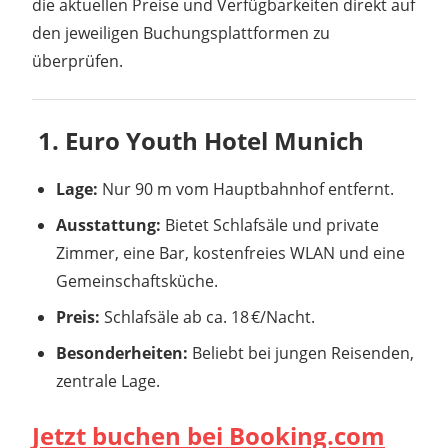
die aktuellen Preise und Verfügbarkeiten direkt auf
den jeweiligen Buchungsplattformen zu
überprüfen.
️ 1. Euro Youth Hotel Munich
Lage:
Nur 90 m vom Hauptbahnhof entfernt.
Ausstattung:
Bietet Schlafsäle und private
Zimmer, eine Bar, kostenfreies WLAN und eine
Gemeinschaftsküche.
Preis:
Schlafsäle ab ca. 18 €/Nacht.
Besonderheiten:
Beliebt bei jungen Reisenden,
zentrale Lage.
Jetzt buchen bei Booking.com