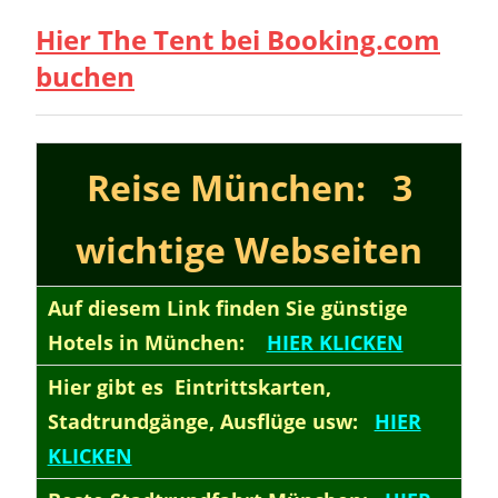
Hier The Tent bei Booking.com
buchen
Reise München: 3
wichtige Webseiten
Auf diesem Link finden Sie günstige
Hotels in München:
HIER KLICKEN
Hier gibt es
Eintrittskarten,
Stadtrundgänge, Ausflüge usw:
HIER
KLICKEN