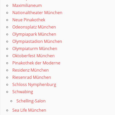
Maximilianeum
Nationaltheater München
Neue Pinakothek
Odeonsplatz München
Olympiapark München
Olympiastadion München
Olympiaturm München
Oktoberfest München
Pinakothek der Moderne
Residenz München
Riesenrad München
Schloss Nymphenburg
Schwabing
Schelling-Salon
Sea Life München