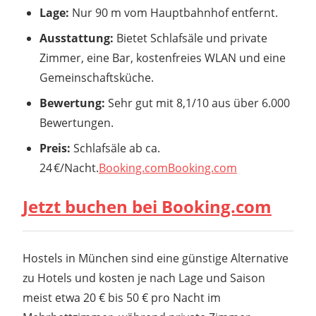
Lage:
Nur 90 m vom Hauptbahnhof entfernt.
Ausstattung:
Bietet Schlafsäle und private
Zimmer, eine Bar, kostenfreies WLAN und eine
Gemeinschaftsküche.
Bewertung:
Sehr gut mit 8,1/10 aus über 6.000
Bewertungen.
Preis:
Schlafsäle ab ca.
24 €/Nacht.
Booking.com
Booking.com
Jetzt buchen bei Booking.com
Hostels in München sind eine günstige Alternative
zu Hotels und kosten je nach Lage und Saison
meist etwa 20 € bis 50 € pro Nacht im