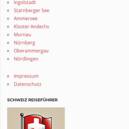
Ingolstadt
Starnberger See
Ammersee
Kloster Andechs
Murnau
Nürnberg
Oberammergau
Nördlingen
Impressum
Datenschutz
SCHWEIZ REISEFÜHRER