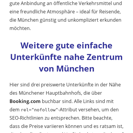
gute Anbindung an öffentliche Verkehrsmittel und
eine freundliche Atmosphäre – ideal für Reisende,
die München günstig und unkompliziert erkunden
möchten.
Weitere gute einfache
Unterkünfte nahe Zentrum
von München
Hier sind drei preiswerte Unterkünfte in der Nähe
des Münchener Hauptbahnhofs, die über
Booking.com
buchbar sind.
Alle Links sind mit
dem
-Attribut versehen, um den
rel="nofollow"
SEO-Richtlinien zu entsprechen.
Bitte beachte,
dass die Preise variieren können und es ratsam ist,