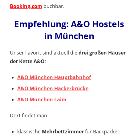
Booking.com
buchbar.
Empfehlung: A&O Hostels
in München
Unser Favorit sind aktuell die
drei großen Häuser
der Kette A&O
:
A&O München Hauptbahnhof
A&O München Hackerbrücke
A&O München Laim
Dort findet man:
klassische
Mehrbettzimmer
für Backpacker,