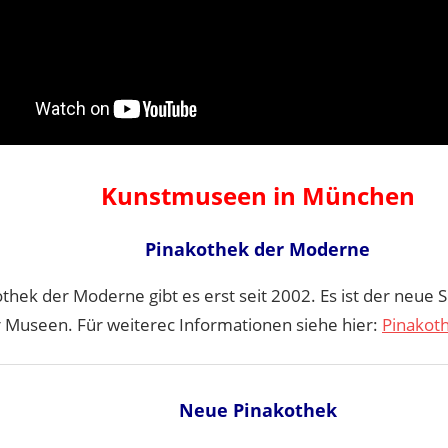
Kunstmuseen in München
Pinakothek der Moderne
thek der Moderne gibt es erst seit 2002. Es ist der neue 
Museen. Für weiterec Informationen siehe hier:
Pinakot
Neue Pinakothek