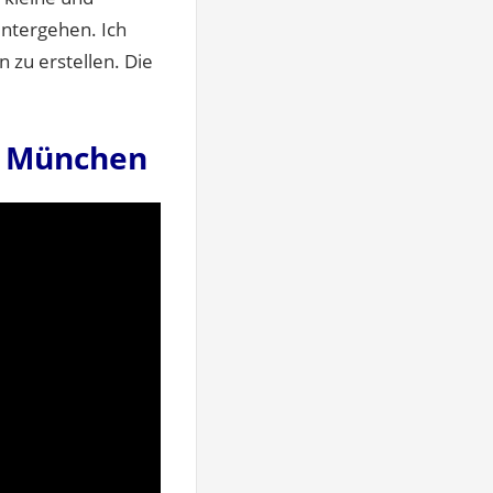
ntergehen. Ich
 zu erstellen. Die
n München