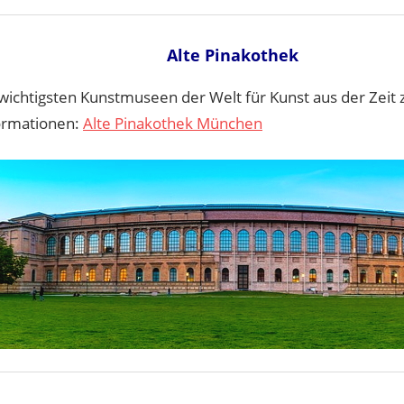
Alte Pinakothek
 wichtigsten Kunstmuseen der Welt für Kunst aus der Zeit
ormationen:
Alte Pinakothek München