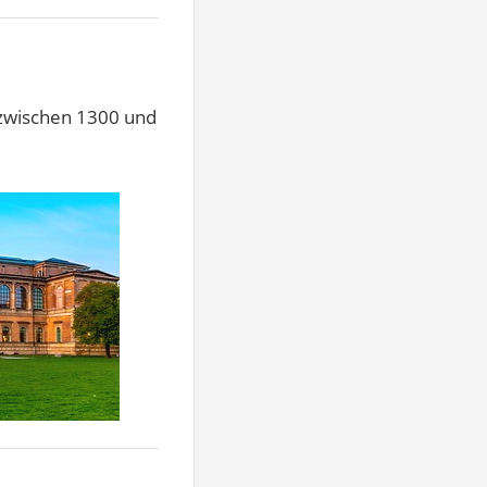
 zwischen 1300 und