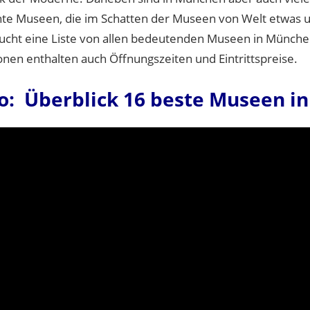
nte Museen, die im Schatten der Museen von Welt etwas u
ucht eine Liste von allen bedeutenden Museen in München
onen enthalten auch Öffnungszeiten und Eintrittspreise.
o: Überblick 16 beste Museen i