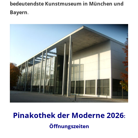
bedeutendste Kunstmuseum in München und
Bayern
.
Pinakothek der Moderne 2026
:
Öffnungszeiten