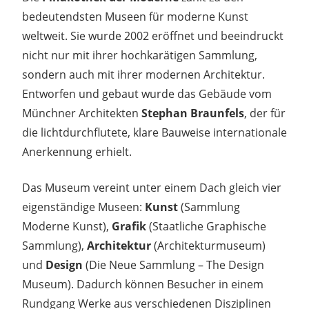
bedeutendsten Museen für moderne Kunst
weltweit. Sie wurde 2002 eröffnet und beeindruckt
nicht nur mit ihrer hochkarätigen Sammlung,
sondern auch mit ihrer modernen Architektur.
Entworfen und gebaut wurde das Gebäude vom
Münchner Architekten
Stephan Braunfels
, der für
die lichtdurchflutete, klare Bauweise internationale
Anerkennung erhielt.
Das Museum vereint unter einem Dach gleich vier
eigenständige Museen:
Kunst
(Sammlung
Moderne Kunst),
Grafik
(Staatliche Graphische
Sammlung),
Architektur
(Architekturmuseum)
und
Design
(Die Neue Sammlung – The Design
Museum). Dadurch können Besucher in einem
Rundgang Werke aus verschiedenen Disziplinen