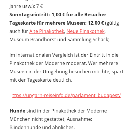
Jahre usw.): 7 €
Sonntagseintritt: 1,00 € für alle Besucher
Tageskarte für mehrere Museen: 12,00 €
(gültig
auch für
Alte Pinakothek
,
Neue Pinakothek
,
Museum Brandhorst und Sammlung Schack)
Im internationalen Vergleich ist der Eintritt in die
Pinakothek der Moderne moderat. Wer mehrere
Museen in der Umgebung besuchen möchte, spart
mit der Tageskarte deutlich.
ttps://ungarn-reiseinfo.de/parlament_budapest/
Hunde
sind in der Pinakothek der Moderne
München nicht gestattet, Ausnahme:
Blindenhunde und ähnliches.