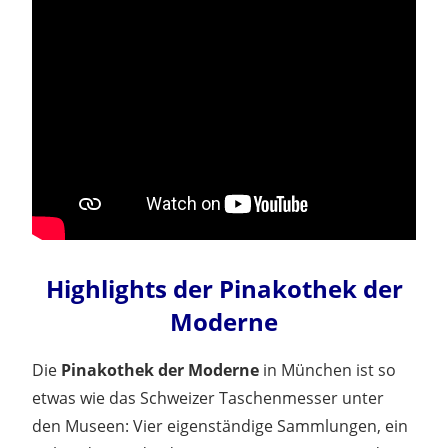
Highlights der Pinakothek der
Moderne
Die
Pinakothek der Moderne
in München ist so
etwas wie das Schweizer Taschenmesser unter
den Museen: Vier eigenständige Sammlungen, ein