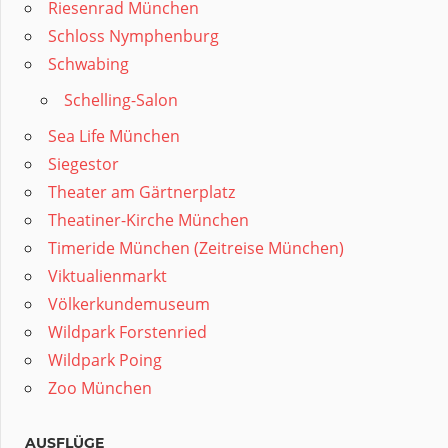
Riesenrad München
Schloss Nymphenburg
Schwabing
Schelling-Salon
Sea Life München
Siegestor
Theater am Gärtnerplatz
Theatiner-Kirche München
Timeride München (Zeitreise München)
Viktualienmarkt
Völkerkundemuseum
Wildpark Forstenried
Wildpark Poing
Zoo München
AUSFLÜGE