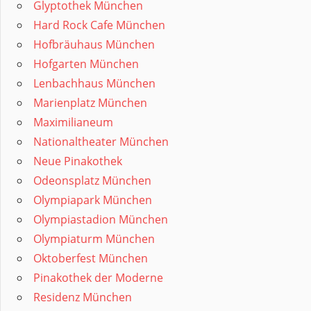
Glyptothek München
Hard Rock Cafe München
Hofbräuhaus München
Hofgarten München
Lenbachhaus München
Marienplatz München
Maximilianeum
Nationaltheater München
Neue Pinakothek
Odeonsplatz München
Olympiapark München
Olympiastadion München
Olympiaturm München
Oktoberfest München
Pinakothek der Moderne
Residenz München