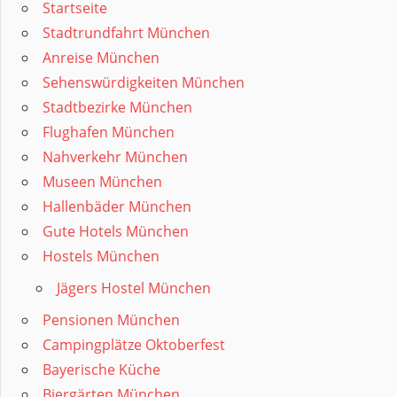
Startseite
Stadtrundfahrt München
Anreise München
Sehenswürdigkeiten München
Stadtbezirke München
Flughafen München
Nahverkehr München
Museen München
Hallenbäder München
Gute Hotels München
Hostels München
Jägers Hostel München
Pensionen München
Campingplätze Oktoberfest
Bayerische Küche
Biergärten München