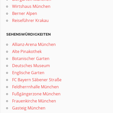
Wirtshaus München
Berner Alpen
Reiseführer Krakau
SEHENSWÜRDIGKEITEN
Allianz-Arena München
Alte Pinakothek
Botanischer Garten
Deutsches Museum
Englische Garten
FC Bayern Säbener Straße
Feldherrnhalle München
Fußgängerzone München
Frauenkirche München
Gasteig München