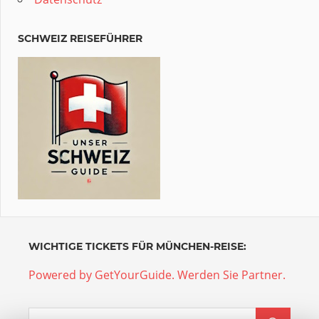
SCHWEIZ REISEFÜHRER
WICHTIGE TICKETS FÜR MÜNCHEN-REISE:
Powered by GetYourGuide.
Werden Sie Partner.