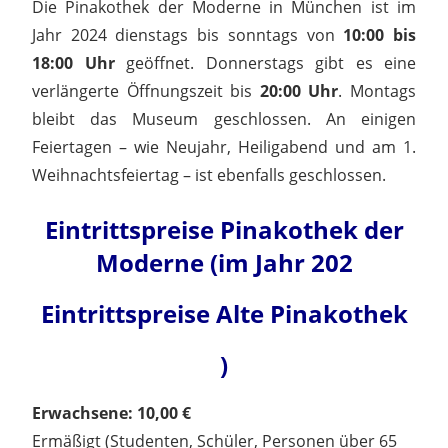
Die Pinakothek der Moderne in München ist im
Jahr 2024 dienstags bis sonntags von
10:00 bis
18:00 Uhr
geöffnet. Donnerstags gibt es eine
verlängerte Öffnungszeit bis
20:00 Uhr
. Montags
bleibt das Museum geschlossen. An einigen
Feiertagen – wie Neujahr, Heiligabend und am 1.
Weihnachtsfeiertag – ist ebenfalls geschlossen.
Eintrittspreise
Pinakothek der
Moderne
(im Jahr 202
Eintrittspreise Alte Pinakothek
)
Erwachsene: 10,00 €
Ermäßigt (Studenten, Schüler, Personen über 65