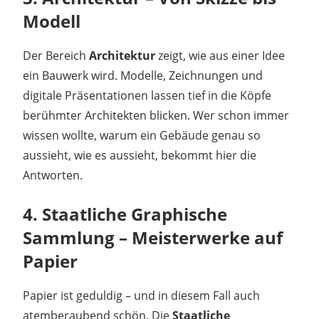
Modell
Der Bereich
Architektur
zeigt, wie aus einer Idee
ein Bauwerk wird. Modelle, Zeichnungen und
digitale Präsentationen lassen tief in die Köpfe
berühmter Architekten blicken. Wer schon immer
wissen wollte, warum ein Gebäude genau so
aussieht, wie es aussieht, bekommt hier die
Antworten.
4. Staatliche Graphische
Sammlung – Meisterwerke auf
Papier
Papier ist geduldig – und in diesem Fall auch
atemberaubend schön. Die
Staatliche