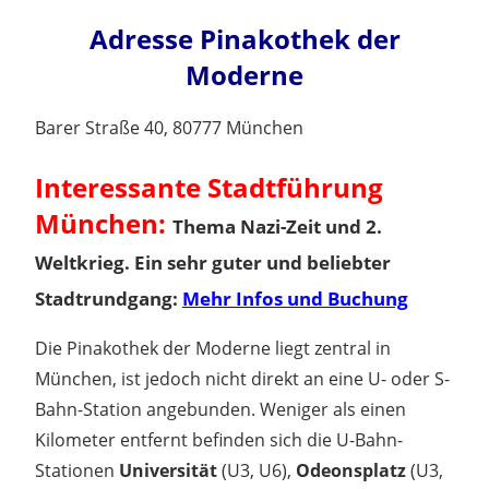
Adresse
Pinakothek der
Moderne
Barer Straße 40, 80777 München
Interessante
Stadtführung
München
:
Thema Nazi-Zeit und 2.
Weltkrieg
. Ein sehr guter und beliebter
Stadtrundgang
:
Mehr Infos und Buchung
Die Pinakothek der Moderne liegt zentral in
München, ist jedoch nicht direkt an eine U- oder S-
Bahn-Station angebunden. Weniger als einen
Kilometer entfernt befinden sich die U-Bahn-
Stationen
Universität
(U3, U6),
Odeonsplatz
(U3,