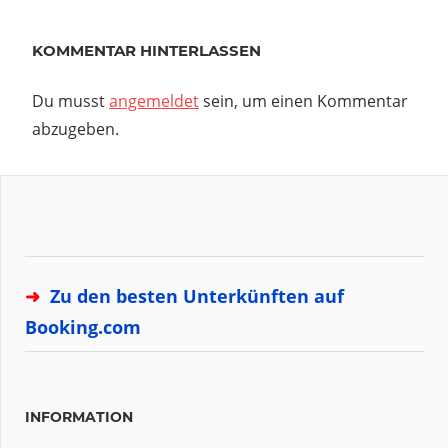
Beitrag:
KOMMENTAR HINTERLASSEN
Du musst
angemeldet
sein, um einen Kommentar
abzugeben.
➜
Zu den besten Unterkünften auf
Booking.com
INFORMATION