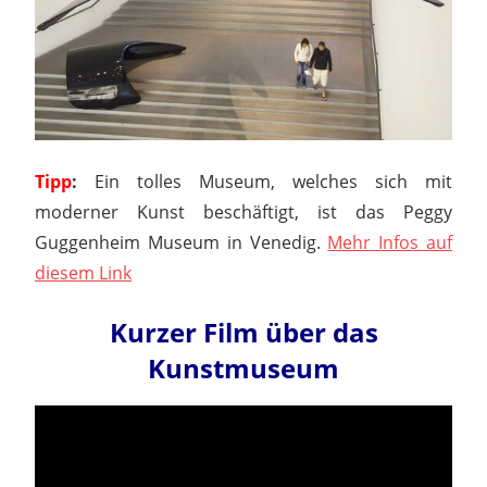
Tipp
:
Ein tolles Museum, welches sich mit
moderner Kunst beschäftigt, ist das Peggy
Guggenheim Museum in Venedig.
Mehr Infos auf
diesem Link
Kurzer Film über das
Kunstmuseum