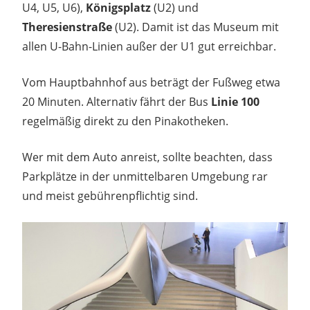
U4, U5, U6),
Königsplatz
(U2) und
Theresienstraße
(U2). Damit ist das Museum mit
allen U-Bahn-Linien außer der U1 gut erreichbar.
Vom Hauptbahnhof aus beträgt der Fußweg etwa
20 Minuten. Alternativ fährt der Bus
Linie 100
regelmäßig direkt zu den Pinakotheken.
Wer mit dem Auto anreist, sollte beachten, dass
Parkplätze in der unmittelbaren Umgebung rar
und meist gebührenpflichtig sind.