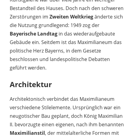
Bestandteil des Hauses. Doch nach den schweren
Zerstörungen im
Zweiten Weltkrieg
änderte sich
die Nutzung grundlegend: 1949 zog der
Bayerische Landtag
in das wiederaufgebaute
Gebäude ein. Seitdem ist das Maximilianeum das
politische Herz Bayerns, in dem Gesetze
beschlossen und landespolitische Debatten
geführt werden.
Architektur
Architektonisch verbindet das Maximilianeum
verschiedene Stilelemente. Ursprünglich war ein
neugotischer Bau geplant, doch König Maximilian
II. bevorzugte einen eigenen, nach ihm benannten
Maximilianstil
, der mittelalterliche Formen mit