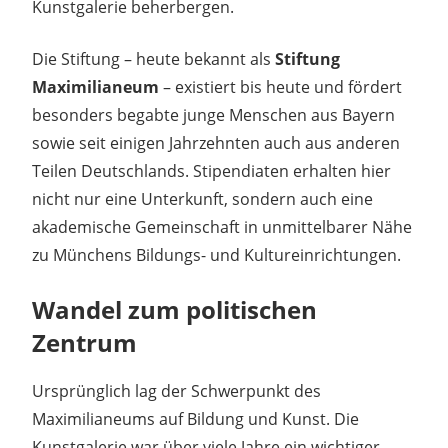
Kunstgalerie beherbergen.
Die Stiftung – heute bekannt als
Stiftung
Maximilianeum
– existiert bis heute und fördert
besonders begabte junge Menschen aus Bayern
sowie seit einigen Jahrzehnten auch aus anderen
Teilen Deutschlands. Stipendiaten erhalten hier
nicht nur eine Unterkunft, sondern auch eine
akademische Gemeinschaft in unmittelbarer Nähe
zu Münchens Bildungs- und Kultureinrichtungen.
Wandel zum politischen
Zentrum
Ursprünglich lag der Schwerpunkt des
Maximilianeums auf Bildung und Kunst. Die
Kunstgalerie war über viele Jahre ein wichtiger