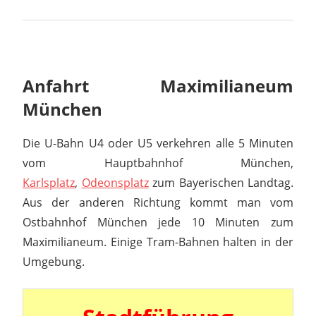
Anfahrt Maximilianeum
München
Die U-Bahn U4 oder U5 verkehren alle 5 Minuten
vom Hauptbahnhof München,
Karlsplatz
,
Odeonsplatz
zum Bayerischen Landtag.
Aus der anderen Richtung kommt man vom
Ostbahnhof München jede 10 Minuten zum
Maximilianeum. Einige Tram-Bahnen halten in der
Umgebung.