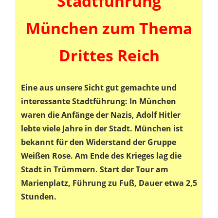
Stadtführung
München zum Thema
Drittes Reich
Eine aus unsere Sicht gut gemachte und
interessante Stadtführung: In München
waren die Anfänge der Nazis, Adolf Hitler
lebte viele Jahre in der Stadt. München ist
bekannt für den Widerstand der Gruppe
Weißen Rose. Am Ende des Krieges lag die
Stadt in Trümmern. Start der Tour am
Marienplatz, Führung zu Fuß, Dauer etwa 2,5
Stunden.