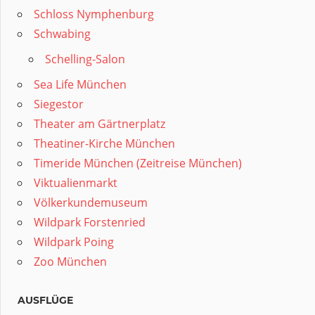
Schloss Nymphenburg
Schwabing
Schelling-Salon
Sea Life München
Siegestor
Theater am Gärtnerplatz
Theatiner-Kirche München
Timeride München (Zeitreise München)
Viktualienmarkt
Völkerkundemuseum
Wildpark Forstenried
Wildpark Poing
Zoo München
AUSFLÜGE