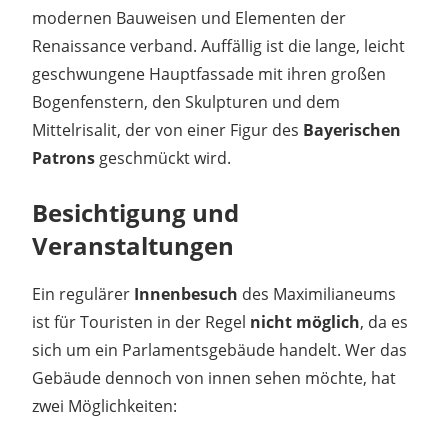
modernen Bauweisen und Elementen der
Renaissance verband. Auffällig ist die lange, leicht
geschwungene Hauptfassade mit ihren großen
Bogenfenstern, den Skulpturen und dem
Mittelrisalit, der von einer Figur des
Bayerischen
Patrons
geschmückt wird.
Besichtigung und
Veranstaltungen
Ein regulärer
Innenbesuch
des Maximilianeums
ist für Touristen in der Regel
nicht möglich
, da es
sich um ein Parlamentsgebäude handelt. Wer das
Gebäude dennoch von innen sehen möchte, hat
zwei Möglichkeiten: