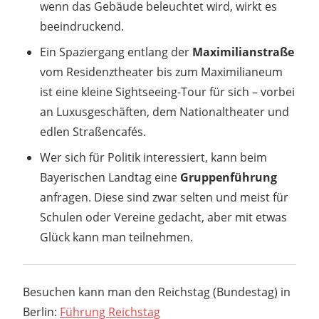
wenn das Gebäude beleuchtet wird, wirkt es
beeindruckend.
Ein Spaziergang entlang der
Maximilianstraße
vom Residenztheater bis zum Maximilianeum
ist eine kleine Sightseeing-Tour für sich – vorbei
an Luxusgeschäften, dem Nationaltheater und
edlen Straßencafés.
Wer sich für Politik interessiert, kann beim
Bayerischen Landtag eine
Gruppenführung
anfragen. Diese sind zwar selten und meist für
Schulen oder Vereine gedacht, aber mit etwas
Glück kann man teilnehmen.
Besuchen kann man den Reichstag (Bundestag) in
Berlin:
Führung Reichstag