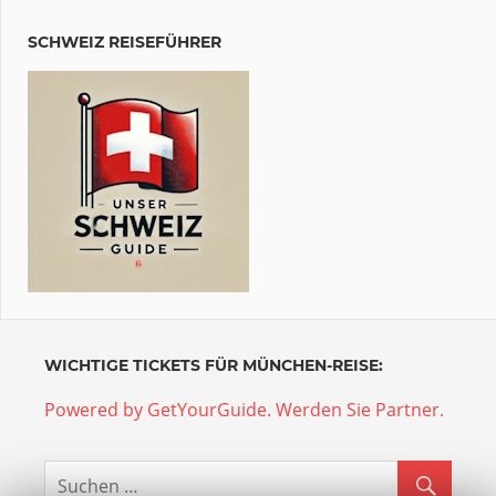
SCHWEIZ REISEFÜHRER
WICHTIGE TICKETS FÜR MÜNCHEN-REISE:
Powered by GetYourGuide.
Werden Sie Partner.