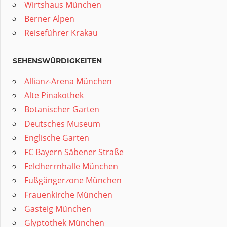
Wirtshaus München
Berner Alpen
Reiseführer Krakau
SEHENSWÜRDIGKEITEN
Allianz-Arena München
Alte Pinakothek
Botanischer Garten
Deutsches Museum
Englische Garten
FC Bayern Säbener Straße
Feldherrnhalle München
Fußgängerzone München
Frauenkirche München
Gasteig München
Glyptothek München