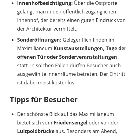
Innenhofbesichtigung:
Über die Ostpforte
gelangt man in den öffentlich zugänglichen
Innenhof, der bereits einen guten Eindruck von
der Architektur vermittelt.
Sonderöffnungen:
Gelegentlich finden im
Maximilianeum
Kunstausstellungen, Tage der
offenen Tür oder Sonderveranstaltungen
statt. In solchen Fällen dürfen Besucher auch
ausgewählte Innenräume betreten. Der Eintritt
ist dabei meist kostenlos.
Tipps für Besucher
Der schönste Blick auf das Maximilianeum
bietet sich vom
Friedensengel
oder von der
Luitpoldbrücke
aus. Besonders am Abend,