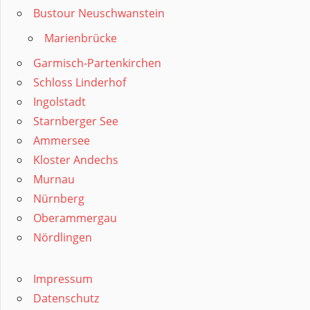
Bustour Neuschwanstein
Marienbrücke
Garmisch-Partenkirchen
Schloss Linderhof
Ingolstadt
Starnberger See
Ammersee
Kloster Andechs
Murnau
Nürnberg
Oberammergau
Nördlingen
Impressum
Datenschutz