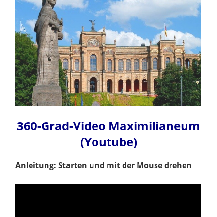
360-Grad-Video Maximilianeum
(Youtube)
Anleitung: Starten und mit der Mouse drehen