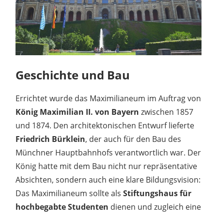
Geschichte und Bau
Errichtet wurde das Maximilianeum im Auftrag von
König Maximilian II. von Bayern
zwischen 1857
und 1874. Den architektonischen Entwurf lieferte
Friedrich Bürklein
, der auch für den Bau des
Münchner Hauptbahnhofs verantwortlich war. Der
König hatte mit dem Bau nicht nur repräsentative
Absichten, sondern auch eine klare Bildungsvision:
Das Maximilianeum sollte als
Stiftungshaus für
hochbegabte Studenten
dienen und zugleich eine