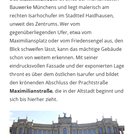
Bauwerke Münchens und liegt malerisch am
rechten Isarhochufer im Stadtteil Haidhausen,
unweit des Zentrums. Wer vom
gegenüberliegenden Ufer, etwa vom
Maximiliansplatz oder vom Friedensengel aus, den
Blick schweifen lässt, kann das mächtige Gebäude
schon von weitem erkennen. Mit seiner
eindrucksvollen Fassade und der exponierten Lage
thront es über dem östlichen Isarufer und bildet
den krönenden Abschluss der Prachtstraße
Maximilianstraße
, die in der Altstadt beginnt und
sich bis hierher zieht.