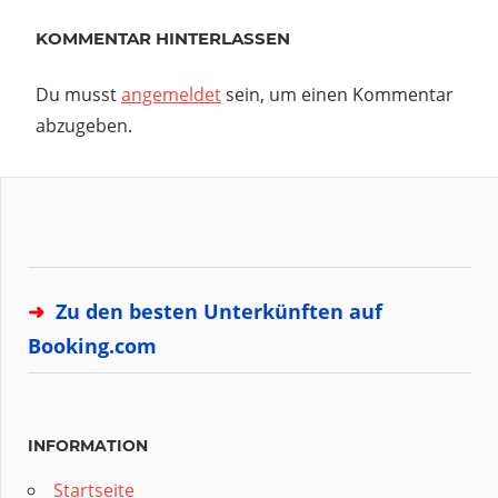
KOMMENTAR HINTERLASSEN
Du musst
angemeldet
sein, um einen Kommentar
abzugeben.
➜
Zu den besten Unterkünften auf
Booking.com
INFORMATION
Startseite