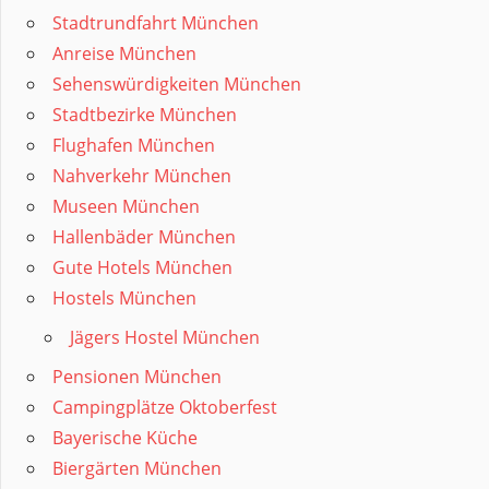
Stadtrundfahrt München
Anreise München
Sehenswürdigkeiten München
Stadtbezirke München
Flughafen München
Nahverkehr München
Museen München
Hallenbäder München
Gute Hotels München
Hostels München
Jägers Hostel München
Pensionen München
Campingplätze Oktoberfest
Bayerische Küche
Biergärten München