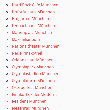
Hard Rock Cafe München
Hofbräuhaus München
Hofgarten München
Lenbachhaus München
Marienplatz München
Maximilianeum
Nationaltheater München
Neue Pinakothek
Odeonsplatz München
Olympiapark München
Olympiastadion München
Olympiaturm München
Oktoberfest München
Pinakothek der Moderne
Residenz München
Riesenrad München