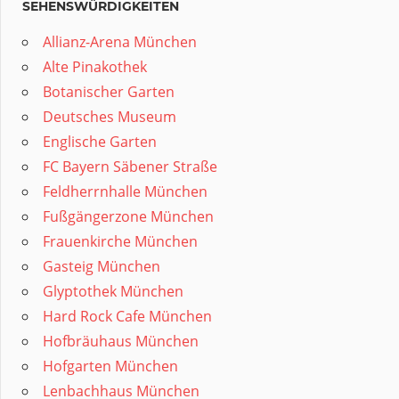
SEHENSWÜRDIGKEITEN
Allianz-Arena München
Alte Pinakothek
Botanischer Garten
Deutsches Museum
Englische Garten
FC Bayern Säbener Straße
Feldherrnhalle München
Fußgängerzone München
Frauenkirche München
Gasteig München
Glyptothek München
Hard Rock Cafe München
Hofbräuhaus München
Hofgarten München
Lenbachhaus München