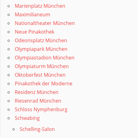
Marienplatz München
Maximilianeum
Nationaltheater München
Neue Pinakothek
Odeonsplatz München
Olympiapark München
Olympiastadion München
Olympiaturm München
Oktoberfest München
Pinakothek der Moderne
Residenz München
Riesenrad München
Schloss Nymphenburg
Schwabing
Schelling-Salon