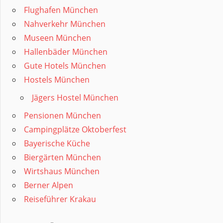
Flughafen München
Nahverkehr München
Museen München
Hallenbäder München
Gute Hotels München
Hostels München
Jägers Hostel München
Pensionen München
Campingplätze Oktoberfest
Bayerische Küche
Biergärten München
Wirtshaus München
Berner Alpen
Reiseführer Krakau