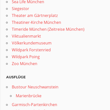
Sea Life München
Siegestor
Theater am Gärtnerplatz
Theatiner-Kirche München
Timeride München (Zeitreise München)
Viktualienmarkt
Völkerkundemuseum
Wildpark Forstenried
Wildpark Poing
Zoo München
AUSFLÜGE
Bustour Neuschwanstein
Marienbrücke
Garmisch-Partenkirchen