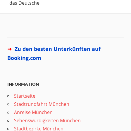
das Deutsche
➜
Zu den besten Unterkünften auf
Booking.com
INFORMATION
Startseite
Stadtrundfahrt München
Anreise München
Sehenswürdigkeiten München
Stadtbezirke München